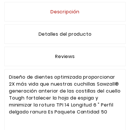
Descripción
Detalles del producto
Reviews
Diseño de dientes optimizada proporcionar
2X más vida que nuestras cuchillas Sawzall®
generación anterior de las costillas del cuello
Tough fortalecer la hoja de espiga y
minimizar la rotura TPI 14 Longitud 6 " Perfil
delgado ranura Es Paquete Cantidad 50