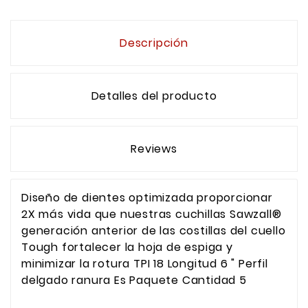
Descripción
Detalles del producto
Reviews
Diseño de dientes optimizada proporcionar
2X más vida que nuestras cuchillas Sawzall®
generación anterior de las costillas del cuello
Tough fortalecer la hoja de espiga y
minimizar la rotura TPI 18 Longitud 6 " Perfil
delgado ranura Es Paquete Cantidad 5