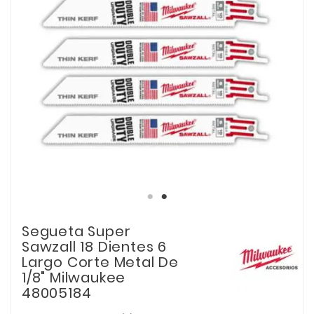
Segueta Super
Sawzall 18 Dientes 6
Largo Corte Metal De
1/8" Milwaukee
48005184