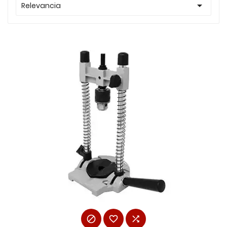

Relevancia


