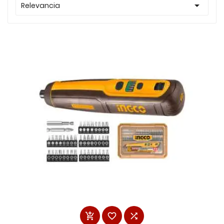

Relevancia


