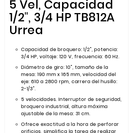
5 Vel, Capacidad
1/2", 3/4 HP TB812A
Urrea
Capacidad de broquero: 1/2", potencia:
3/4 HP, voltaje: 120 V, frecuencia: 60 Hz.
Diámetro de giro: 10", tamaño de la
mesa: 190 mm x 165 mm, velocidad del
eje: 610 a 2800 rpm, carrera del husillo:
2-1/3".
5 velocidades. Interruptor de seguridad,
broquero industrial, altura máxima
ajustable de la mesa: 31 cm.
Ofrece exactitud a la hora de perforar
orificios, simplifica la tarea de realizar