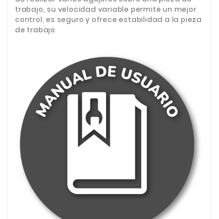
trabajo, su velocidad variable permite un mejor
control, es seguro y ofrece estabilidad a la pieza
de trabajo.