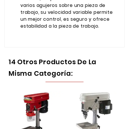
varios agujeros sobre una pieza de
trabajo, su velocidad variable permite
un mejor control, es seguro y ofrece
estabilidad a la pieza de trabajo.
14 Otros Productos De La
Misma Categoría: