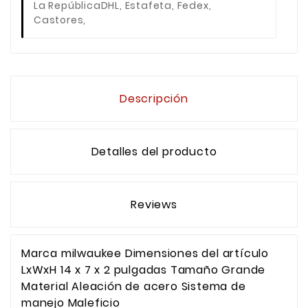
La República
DHL, Estafeta, Fedex,
Castores,
Descripción
Detalles del producto
Reviews
Marca milwaukee Dimensiones del artículo
LxWxH 14 x 7 x 2 pulgadas Tamaño Grande
Material Aleación de acero Sistema de
manejo Maleficio