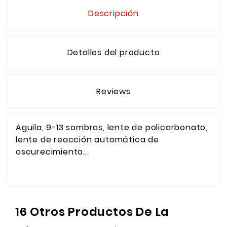
Descripción
Detalles del producto
Reviews
Aguila, 9-13 sombras, lente de policarbonato,
lente de reacción automática de
oscurecimiento...
16 Otros Productos De La