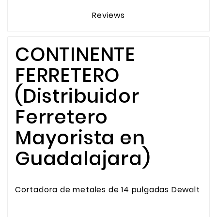
Reviews
CONTINENTE
FERRETERO
(Distribuidor
Ferretero
Mayorista en
Guadalajara)
Cortadora de metales de 14 pulgadas Dewalt