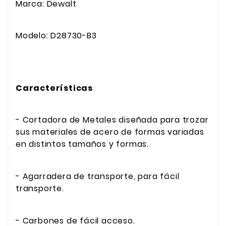
Marca: Dewalt
Modelo: D28730-B3
Características
- Cortadora de Metales diseñada para trozar
sus materiales de acero de formas variadas
en distintos tamaños y formas.
- Agarradera de transporte, para fácil
transporte.
- Carbones de fácil acceso.