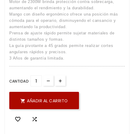
Motor de 2300W brinda protección contra sobrecarga,
aumentando el rendimiento y la durabilidad.
Mango con diseño ergonómico ofrece una posición más
cómoda para el operario, disminuyendo el cansancio y
aumentando la productividad.
Prensa de ajuste rápido permite sujetar materiales de
distintos tamaños y formas.
La guía pivotante a 45 grados permite realizar cortes
angulares rápidos y precisos.
3 Años de garantía limitada.
CANTIDAD
AÑADIR AL CARRITO


