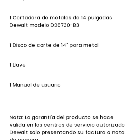
1 Cortadora de metales de 14 pulgadas
Dewalt modelo D28730-B3
1 Disco de corte de 14" para metal
1 Llave
1 Manual de usuario
Nota: La garantía del producto se hace
valida en los centros de servicio autorizado
Dewalt solo presentando su factura o nota
de compra.