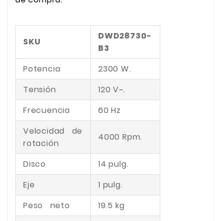
DWD28730-
SKU
B3
Potencia
2300 W.
Tensión
120 V~.
Frecuencia
60 Hz
Velocidad de
4000 Rpm.
rotación
Disco
14 pulg.
Eje
1 pulg.
Peso neto
19.5 kg