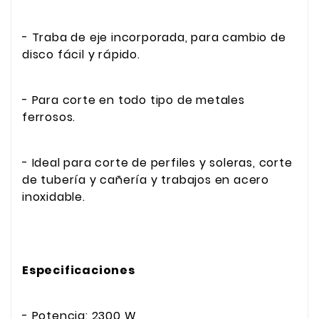
- Traba de eje incorporada, para cambio de
disco fácil y rápido.
- Para corte en todo tipo de metales
ferrosos.
- Ideal para corte de perfiles y soleras, corte
de tubería y cañería y trabajos en acero
inoxidable.
Especificaciones
- Potencia: 2300 W