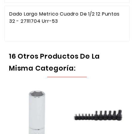
Dado Largo Metrico Cuadro De 1/2 12 Puntas
32 - 27111704 Urr-53
16 Otros Productos De La
Misma Categoría: