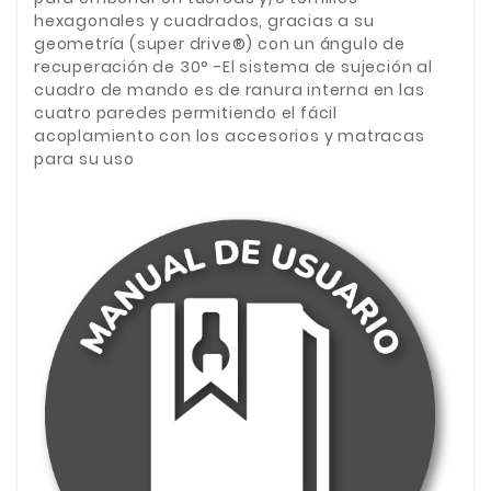
hexagonales y cuadrados, gracias a su
geometría (super drive®) con un ángulo de
recuperación de 30° -El sistema de sujeción al
cuadro de mando es de ranura interna en las
cuatro paredes permitiendo el fácil
acoplamiento con los accesorios y matracas
para su uso