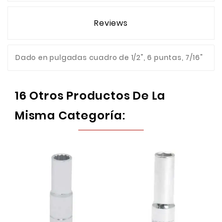
Reviews
Dado en pulgadas cuadro de 1/2", 6 puntas, 7/16"
16 Otros Productos De La
Misma Categoría: