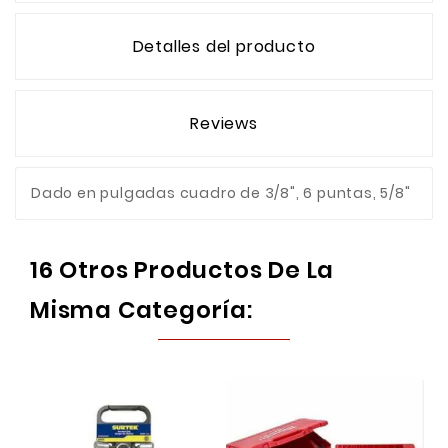
Detalles del producto
Reviews
Dado en pulgadas cuadro de 3/8", 6 puntas, 5/8"
16 Otros Productos De La
Misma Categoría: