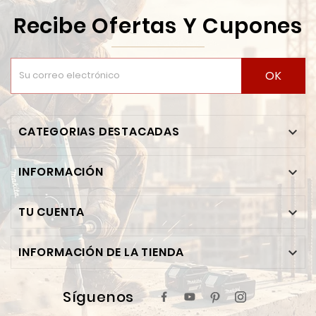
Recibe Ofertas Y Cupones
OK
CATEGORIAS DESTACADAS

INFORMACIÓN

TU CUENTA

INFORMACIÓN DE LA TIENDA

Síguenos