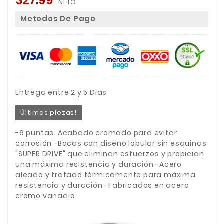
$27.99
NETO
Metodos De Pago
Entrega entre 2 y 5 Dias
Últimas piezas!
-6 puntas. Acabado cromado para evitar
corrosión -Bocas con diseño lobular sin esquinas
"SUPER DRIVE" que eliminan esfuerzos y propician
una máxima resistencia y duración -Acero
aleado y tratado térmicamente para máxima
resistencia y duración -Fabricados en acero
cromo vanadio