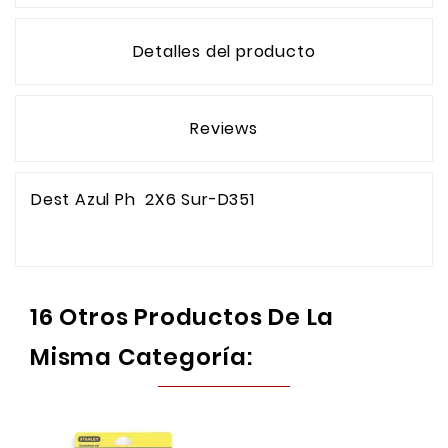
Detalles del producto
Reviews
Dest Azul Ph 2X6 Sur-D351
16 Otros Productos De La
Misma Categoría: