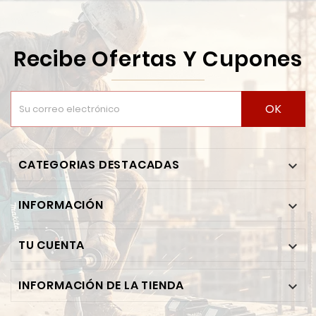
Recibe Ofertas Y Cupones
OK
CATEGORIAS DESTACADAS

INFORMACIÓN

TU CUENTA

INFORMACIÓN DE LA TIENDA
