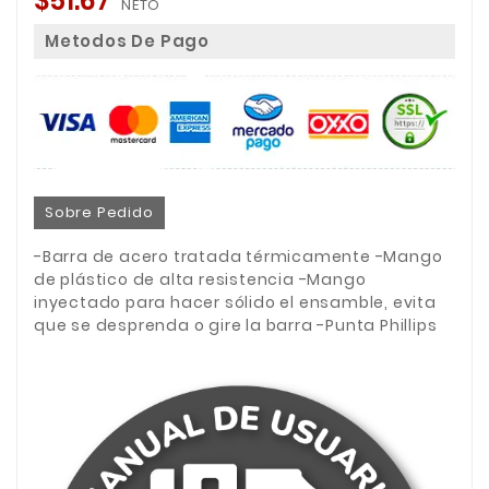
$51.67
NETO
Metodos De Pago
Sobre Pedido
-Barra de acero tratada térmicamente -Mango
de plástico de alta resistencia -Mango
inyectado para hacer sólido el ensamble, evita
que se desprenda o gire la barra -Punta Phillips