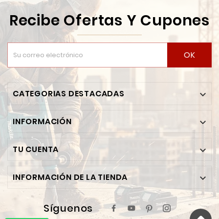
Recibe Ofertas Y Cupones
OK
CATEGORIAS DESTACADAS

INFORMACIÓN

TU CUENTA

INFORMACIÓN DE LA TIENDA

Síguenos