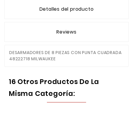
Detalles del producto
Reviews
DESARMADORES DE 8 PIEZAS CON PUNTA CUADRADA
48222718 MILWAUKEE
16 Otros Productos De La
Misma Categoría: