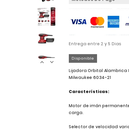
Entrega entre 2 y 5 Dias
Disponible


Lijadora Orbital Alambrica
Milwaukee 6034-21
Características:
Motor de imán permanente,
carga.
Selector de velocidad varia