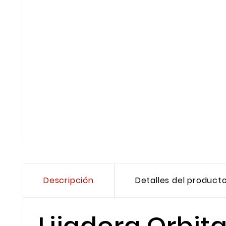
Descripción
Detalles del product