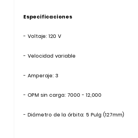
Especificaciones
- Voltaje: 120 V
- Velocidad variable
- Amperaje: 3
- OPM sin carga: 7000 - 12,000
- Diámetro de la órbita: 5 Pulg (127mm)