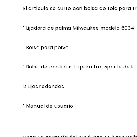
El articulo se surte con bolsa de tela para t
1 Lijadora de palma Milwaukee modelo 6034-
1 Bolsa para polvo
1 Bolso de contratista para transporte de l
2 Lijas redondas
1 Manual de usuario