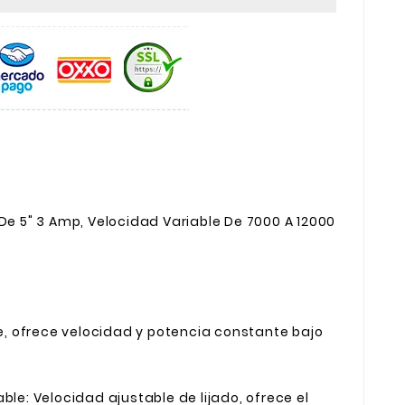
 De 5" 3 Amp, Velocidad Variable De 7000 A 12000
 ofrece velocidad y potencia constante bajo
ble: Velocidad ajustable de lijado, ofrece el