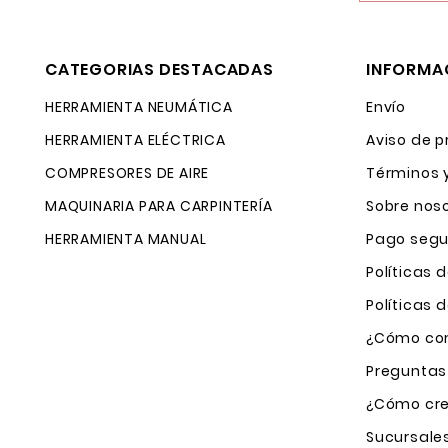
CATEGORIAS DESTACADAS
INFORMA
HERRAMIENTA NEUMÁTICA
Envío
HERRAMIENTA ELÉCTRICA
Aviso de p
COMPRESORES DE AIRE
Términos 
MAQUINARIA PARA CARPINTERÍA
Sobre nos
HERRAMIENTA MANUAL
Pago segu
Políticas 
Políticas
¿Cómo com
Preguntas
¿Cómo cre
Sucursale