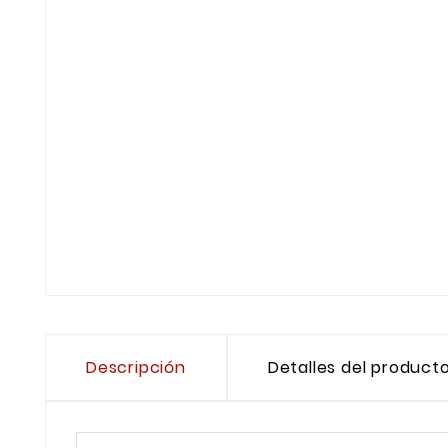
Descripción
Detalles del product