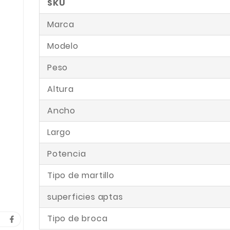
SKU
Marca
Modelo
Peso
Altura
Ancho
Largo
Potencia
Tipo de martillo
superficies aptas
Tipo de broca