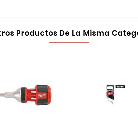
tros Productos De La Misma Categ