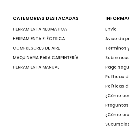
CATEGORIAS DESTACADAS
INFORMA
HERRAMIENTA NEUMÁTICA
Envío
HERRAMIENTA ELÉCTRICA
Aviso de p
COMPRESORES DE AIRE
Términos 
MAQUINARIA PARA CARPINTERÍA
Sobre nos
HERRAMIENTA MANUAL
Pago segu
Políticas 
Políticas
¿Cómo com
Preguntas
¿Cómo cre
Sucursale