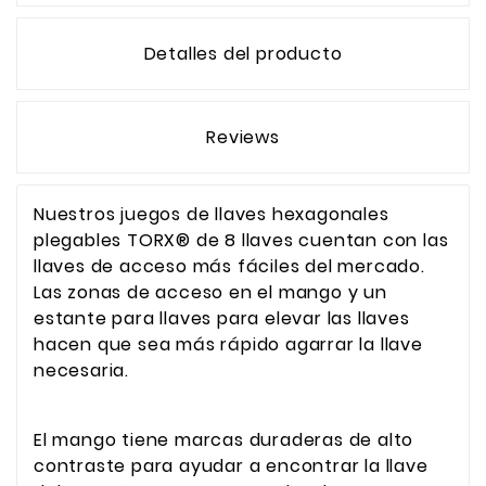
Detalles del producto
Reviews
Nuestros juegos de llaves hexagonales
plegables TORX® de 8 llaves cuentan con las
llaves de acceso más fáciles del mercado.
Las zonas de acceso en el mango y un
estante para llaves para elevar las llaves
hacen que sea más rápido agarrar la llave
necesaria.
El mango tiene marcas duraderas de alto
contraste para ayudar a encontrar la llave