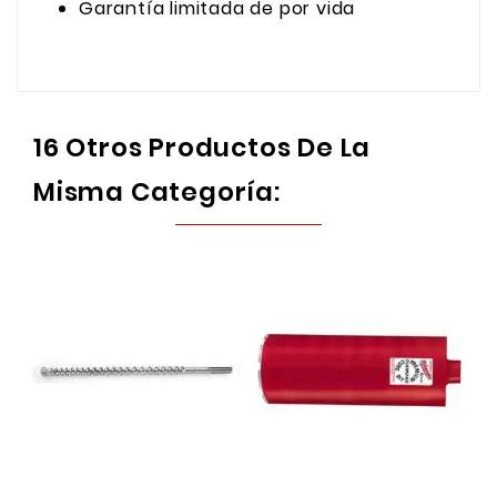
Garantía limitada de por vida
16 Otros Productos De La
Misma Categoría: