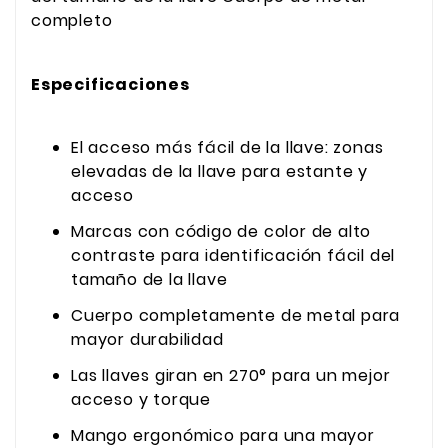
completo
Especificaciones
El acceso más fácil de la llave: zonas
elevadas de la llave para estante y
acceso
Marcas con código de color de alto
contraste para identificación fácil del
tamaño de la llave
Cuerpo completamente de metal para
mayor durabilidad
Las llaves giran en 270° para un mejor
acceso y torque
Mango ergonómico para una mayor