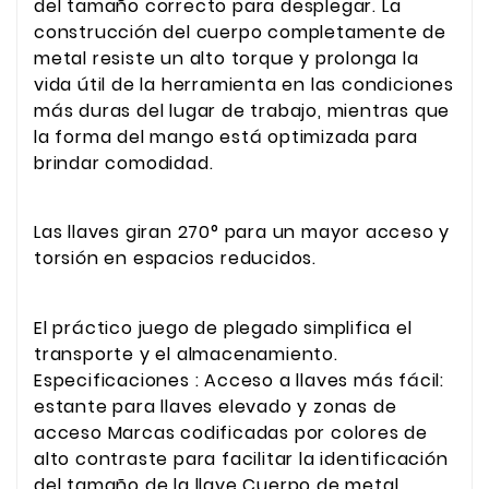
del tamaño correcto para desplegar. La
construcción del cuerpo completamente de
metal resiste un alto torque y prolonga la
vida útil de la herramienta en las condiciones
más duras del lugar de trabajo, mientras que
la forma del mango está optimizada para
brindar comodidad.
Las llaves giran 270° para un mayor acceso y
torsión en espacios reducidos.
El práctico juego de plegado simplifica el
transporte y el almacenamiento.
Especificaciones : Acceso a llaves más fácil:
estante para llaves elevado y zonas de
acceso Marcas codificadas por colores de
alto contraste para facilitar la identificación
del tamaño de la llave Cuerpo de metal