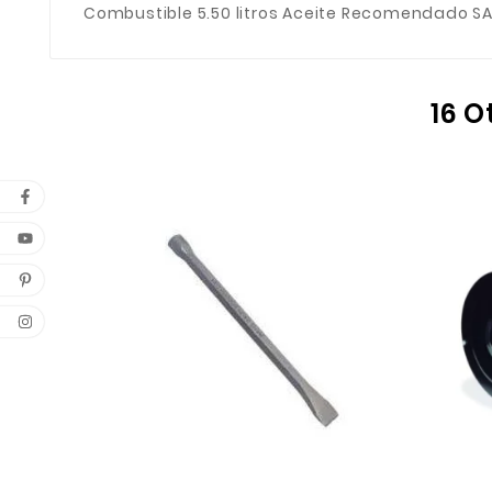
Combustible 5.50 litros Aceite Recomendado SAE
16 O