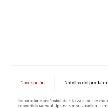
Descripción
Detalles del product
Generador Monofasico de 3.5 kVA pico con moto
Encendido Manual Tipo de Motor Gasolina Tiem