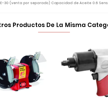
-30 (venta por separado) Capacidad de Aceite 0.6 Sensor
tros Productos De La Misma Categ