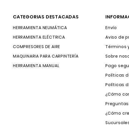
CATEGORIAS DESTACADAS
INFORMA
HERRAMIENTA NEUMÁTICA
Envío
HERRAMIENTA ELÉCTRICA
Aviso de p
COMPRESORES DE AIRE
Términos 
MAQUINARIA PARA CARPINTERÍA
Sobre nos
HERRAMIENTA MANUAL
Pago segu
Políticas 
Políticas
¿Cómo com
Preguntas
¿Cómo cre
Sucursale