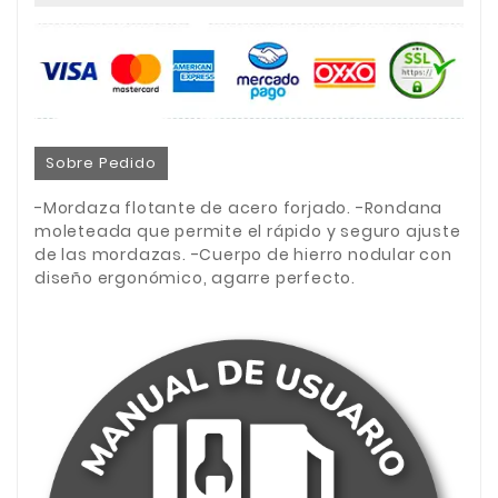
Sobre Pedido
-Mordaza flotante de acero forjado. -Rondana
moleteada que permite el rápido y seguro ajuste
de las mordazas. -Cuerpo de hierro nodular con
diseño ergonómico, agarre perfecto.