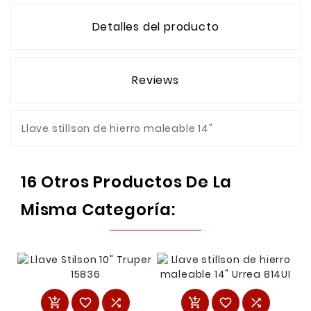
Detalles del producto
Reviews
Llave stillson de hierro maleable 14"
16 Otros Productos De La
Misma Categoría:





