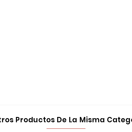
tros Productos De La Misma Categ