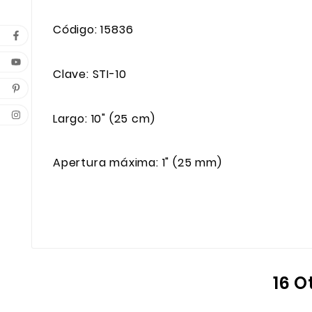
Código: 15836
Clave: STI-10
Largo: 10" (25 cm)
Apertura máxima: 1" (25 mm)
16 O