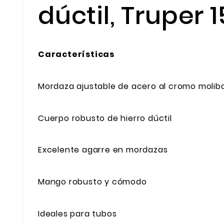
dúctil, Truper 
Características
Mordaza ajustable de acero al cromo molib
Cuerpo robusto de hierro dúctil
Excelente agarre en mordazas
Mango robusto y cómodo
Ideales para tubos