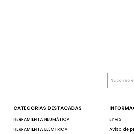
CATEGORIAS DESTACADAS
INFORMA
HERRAMIENTA NEUMÁTICA
Envío
HERRAMIENTA ELÉCTRICA
Aviso de p