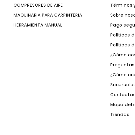
COMPRESORES DE AIRE
Términos 
MAQUINARIA PARA CARPINTERÍA
Sobre nos
HERRAMIENTA MANUAL
Pago segu
Políticas 
Políticas
¿Cómo com
Preguntas
¿Cómo cre
Sucursale
Contácta
Mapa del s
Tiendas