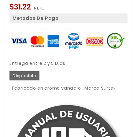
$31.22
NETO
Metodos De Pago
Entrega entre 2 y 5 Dias
Disponible
-Fabricado en cromo vanadio -Marca Surtek