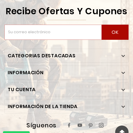
Recibe Ofertas Y Cupones
OK
CATEGORIAS DESTACADAS

INFORMACIÓN

TU CUENTA

INFORMACIÓN DE LA TIENDA

Síguenos