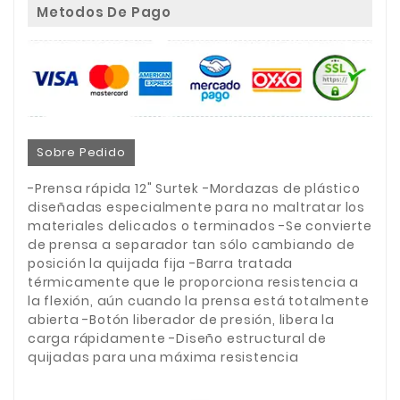
Metodos De Pago
Sobre Pedido
-Prensa rápida 12" Surtek -Mordazas de plástico
diseñadas especialmente para no maltratar los
materiales delicados o terminados -Se convierte
de prensa a separador tan sólo cambiando de
posición la quijada fija -Barra tratada
térmicamente que le proporciona resistencia a
la flexión, aún cuando la prensa está totalmente
abierta -Botón liberador de presión, libera la
carga rápidamente -Diseño estructural de
quijadas para una máxima resistencia