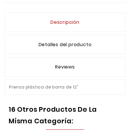
Descripción
Detalles del producto
Reviews
Prensa plástica de barra de 12"
16 Otros Productos De La
Misma Categoría: