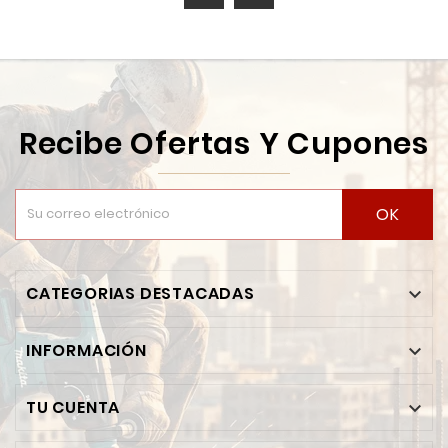
Recibe Ofertas Y Cupones
OK
CATEGORIAS DESTACADAS

INFORMACIÓN

TU CUENTA
