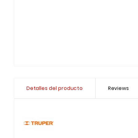
Detalles del producto
Reviews