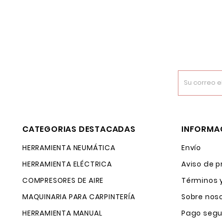
CATEGORIAS DESTACADAS
INFORMA
HERRAMIENTA NEUMÁTICA
Envío
HERRAMIENTA ELÉCTRICA
Aviso de p
COMPRESORES DE AIRE
Términos 
MAQUINARIA PARA CARPINTERÍA
Sobre nos
HERRAMIENTA MANUAL
Pago segu