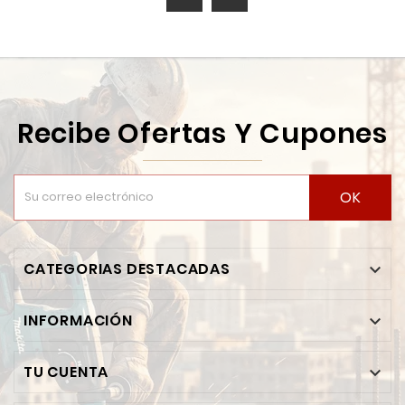
Recibe Ofertas Y Cupones
OK
CATEGORIAS DESTACADAS

INFORMACIÓN

TU CUENTA
