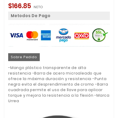
$166.85
NETO
Metodos De Pago
Sobre Pedido
-Mango plástico transparente de alta
resistencia -Barra de acero microaleado que
ofrece la máxima duración y resistencia -Punta
negra evita el desprendimiento de cromo -Barra
cuadrada permite el uso de llave para aplicar
torque y mejora la resistencia a la flexión -Marca
Urrea