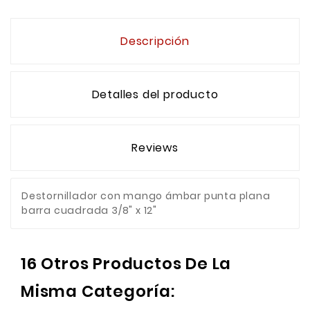
Descripción
Detalles del producto
Reviews
Destornillador con mango ámbar punta plana
barra cuadrada 3/8" x 12"
16 Otros Productos De La
Misma Categoría: