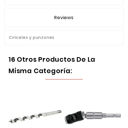
Reviews
Cinceles y punzones
16 Otros Productos De La
Misma Categoría: