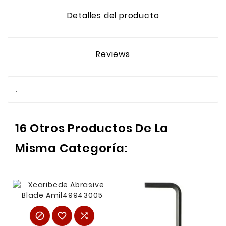
Detalles del producto
Reviews
.
16 Otros Productos De La
Misma Categoría:


