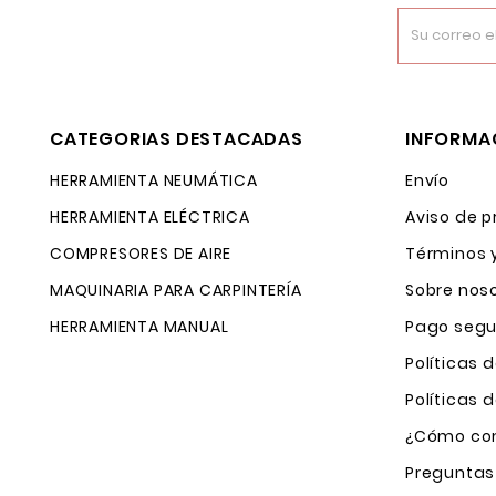
CATEGORIAS DESTACADAS
INFORMA
HERRAMIENTA NEUMÁTICA
Envío
HERRAMIENTA ELÉCTRICA
Aviso de p
COMPRESORES DE AIRE
Términos 
MAQUINARIA PARA CARPINTERÍA
Sobre nos
HERRAMIENTA MANUAL
Pago segu
Políticas 
Políticas
¿Cómo com
Preguntas