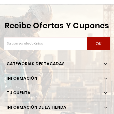
Recibe Ofertas Y Cupones
OK
CATEGORIAS DESTACADAS

INFORMACIÓN

TU CUENTA

INFORMACIÓN DE LA TIENDA
