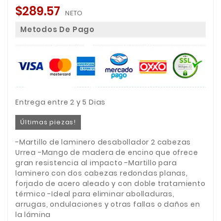
$289.57
NETO
Metodos De Pago
Entrega entre 2 y 5 Dias
Últimas piezas!
-Martillo de laminero desabollador 2 cabezas
Urrea -Mango de madera de encino que ofrece
gran resistencia al impacto -Martillo para
laminero con dos cabezas redondas planas,
forjado de acero aleado y con doble tratamiento
térmico -Ideal para eliminar abolladuras,
arrugas, ondulaciones y otras fallas o daños en
la lámina