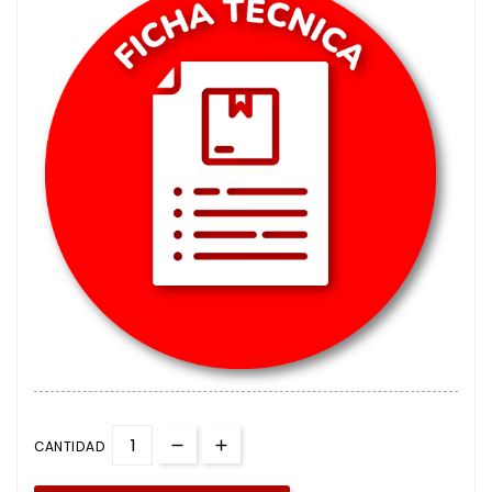
CANTIDAD