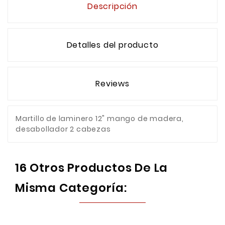
Descripción
Detalles del producto
Reviews
Martillo de laminero 12" mango de madera,
desabollador 2 cabezas
16 Otros Productos De La
Misma Categoría: