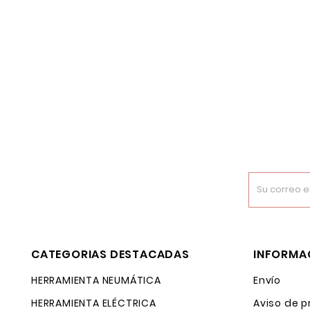
CATEGORIAS DESTACADAS
INFORMA
HERRAMIENTA NEUMÁTICA
Envío
HERRAMIENTA ELÉCTRICA
Aviso de p