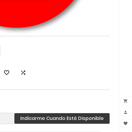




Indicarme Cuando Esté Disponible
