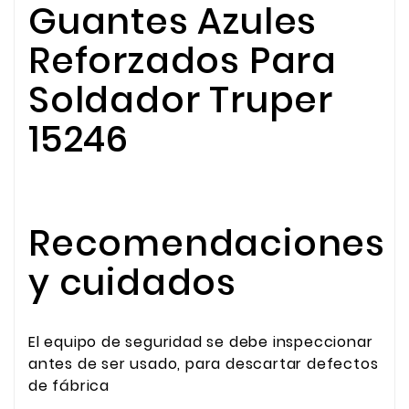
Guantes Azules
Reforzados Para
Soldador Truper
15246
Recomendaciones
y cuidados
El equipo de seguridad se debe inspeccionar
antes de ser usado, para descartar defectos
de fábrica