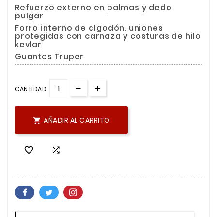
Refuerzo externo en palmas y dedo
pulgar
Forro interno de algodón, uniones
protegidas con carnaza y costuras de hilo
kevlar
Guantes Truper
CANTIDAD
AÑADIR AL CARRITO


