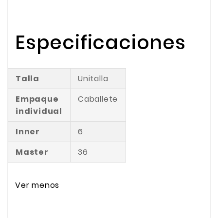
Especificaciones
Talla
Unitalla
Empaque
Caballete
individual
Inner
6
Master
36
Ver menos