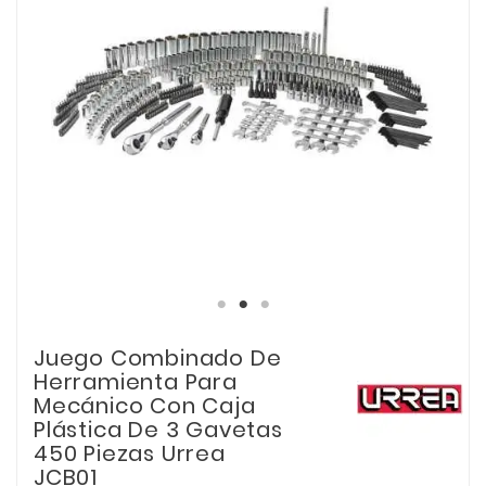
Juego Combinado De
Herramienta Para
Mecánico Con Caja
Plástica De 3 Gavetas
450 Piezas Urrea
JCB01