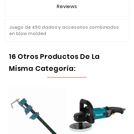
Reviews
Juego de 450 dados y accesorios combinados
en blow molded
16 Otros Productos De La
Misma Categoría: