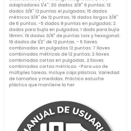
adaptadores 1/4"; 30 dados 3/8" 6 puntas; 13
dados 3/8" 12 puntas el pulgadas; 15 dados
métricos 3/8" de 12 puntas; 19 dados largos 3/8"
de 6 puntas. -5 dados 8 puntas en pulgadas; 2
dados para bujía en pulgadas; 1 dado para bujía
18mm; 19 dados 3/8" de puntas torx y hexagonal;
16 dados de 1/2" de 12 puntas. - 5 llaves
combinadas en pulgadas 12 puntas: 7 llaves
combinadas métricas de 12 puntas; 2 llaves
combinadas cortas en pulgadas, 2 llaves
combinadas cortas métricas. -Para uso de
múltiples tareas. Incluye caja plástica. Variedad
de tamaños y medidas. Práctico estuche
plástico que mantiene la her