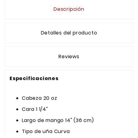
Descripción
Detalles del producto
Reviews
Especificaciones
Cabeza
20 oz
Cara
1 1/4"
Largo de mango
14" (36 cm)
Tipo de uña
Curva