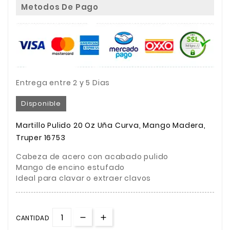
Metodos De Pago
Entrega entre 2 y 5 Dias
Disponible
Martillo Pulido 20 Oz Uña Curva, Mango Madera,
Truper 16753
Cabeza de acero con acabado pulido
Mango de encino estufado
Ideal para clavar o extraer clavos
CANTIDAD