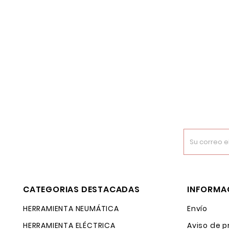
CATEGORIAS DESTACADAS
INFORMA
HERRAMIENTA NEUMÁTICA
Envío
HERRAMIENTA ELÉCTRICA
Aviso de p