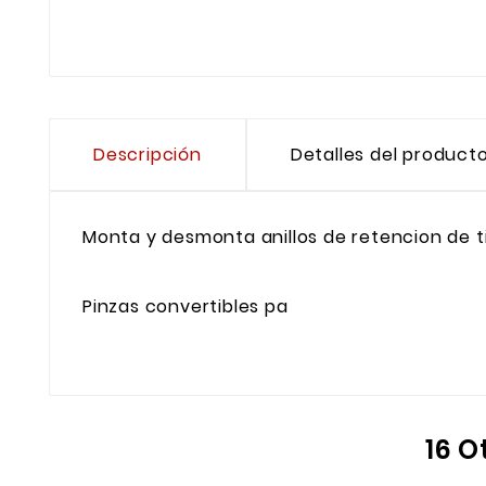
Descripción
Detalles del product
Monta y desmonta anillos de retencion de t
Pinzas convertibles pa
16 O