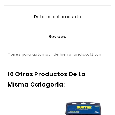
Detalles del producto
Reviews
Torres para automóvil de hierro fundido, 12 ton
16 Otros Productos De La
Misma Categoría: