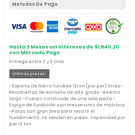
Metodos De Pago
Hasta 3 Meses sin Intereses de $1,640.20
con Mercado Pago
Entrega entre 2 y 5 Dias
Últimas piezas!
-Soporte de hierro fundido 12ton (por par) Urrea -
Recubiertas de esmalte de alto grado -Asiento
largo -Cuerpo construido de una sola pieza -
Espiga de fundición con mecanismo de matraca
-Patas con gran área para resistir el
hundimiento, se venden en pares, capacidad por
par 12 ton