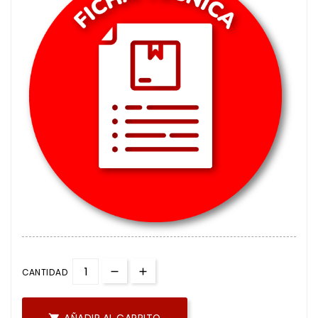
CANTIDAD