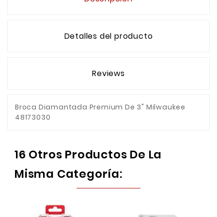
Detalles del producto
Reviews
Broca Diamantada Premium De 3" Milwaukee
48173030
16 Otros Productos De La
Misma Categoría: