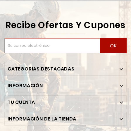
Recibe Ofertas Y Cupones
OK
CATEGORIAS DESTACADAS

INFORMACIÓN

TU CUENTA

INFORMACIÓN DE LA TIENDA
