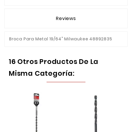
Reviews
Broca Para Metal 19/64" Milwaukee 48892835
16 Otros Productos De La
Misma Categoría: