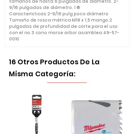
tamaños de hasta 6 pulgadas de diámetro. 2-
9/16 pulgadas de diámetro. l ®
Características:2-9/16 pulg poco diámetro
Tamaño de rosca métrica M18 x 1,5 mango.2
pulgadas de profundidad de corte.para el uso
con el no.3 cono morse arbor asamblea 49-57-
0010
16 Otros Productos De La
Misma Categoría: