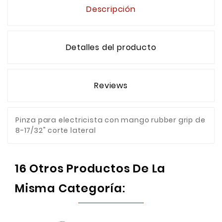
Descripción
Detalles del producto
Reviews
Pinza para electricista con mango rubber grip de
8-17/32" corte lateral
16 Otros Productos De La
Misma Categoría: