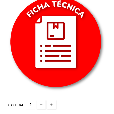
CANTIDAD