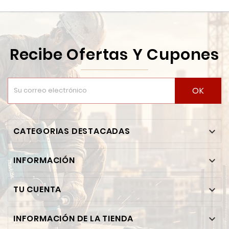
Recibe Ofertas Y Cupones
OK
CATEGORIAS DESTACADAS

INFORMACIÓN

TU CUENTA

INFORMACIÓN DE LA TIENDA
