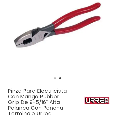
Pinza Para Electricista
Con Mango Rubber
Grip De 9-5/16" Alta
Palanca Con Poncha
Terminale Urrea