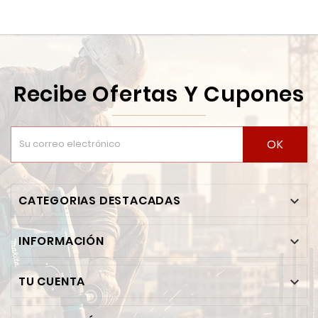
Recibe Ofertas Y Cupones
OK
CATEGORIAS DESTACADAS

INFORMACIÓN

TU CUENTA
