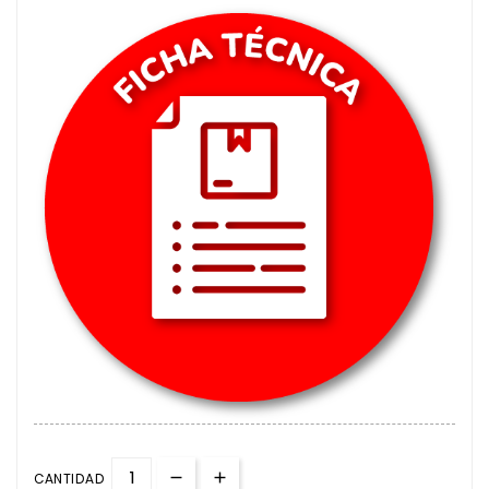
CANTIDAD