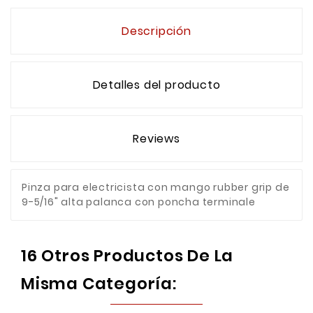
Descripción
Detalles del producto
Reviews
Pinza para electricista con mango rubber grip de
9-5/16" alta palanca con poncha terminale
16 Otros Productos De La
Misma Categoría: