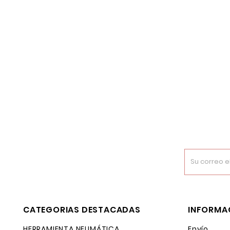
CATEGORIAS DESTACADAS
INFORMA
HERRAMIENTA NEUMÁTICA
Envío