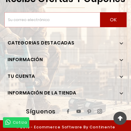
OK
CATEGORIAS DESTACADAS

INFORMACIÓN

TU CUENTA

INFORMACIÓN DE LA TIENDA

Síguenos
Cotiza
© 2019 - Ecommerce Software By Continente