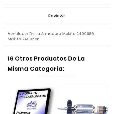
Reviews
Ventilador De La Armadura Makita 2400686
Makita 2400686
16 Otros Productos De La
Misma Categoría: