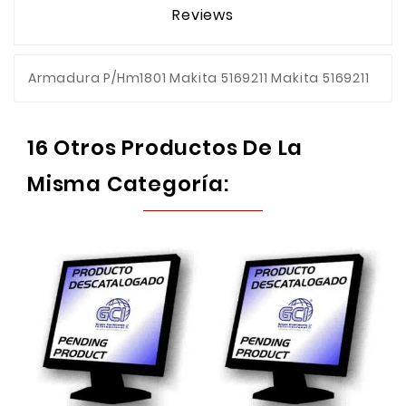
Reviews
Armadura P/Hm1801 Makita 5169211 Makita 5169211
16 Otros Productos De La
Misma Categoría: