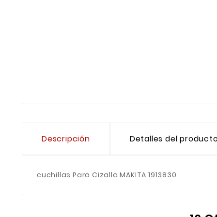
Descripción
Detalles del product
cuchillas Para Cizalla MAKITA 1913830