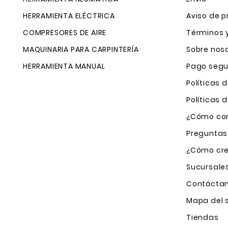
HERRAMIENTA ELÉCTRICA
Aviso de p
COMPRESORES DE AIRE
Términos 
MAQUINARIA PARA CARPINTERÍA
Sobre nos
HERRAMIENTA MANUAL
Pago segu
Políticas 
Políticas
¿Cómo com
Preguntas
¿Cómo cre
Sucursale
Contácta
Mapa del s
Tiendas