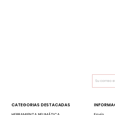
CATEGORIAS DESTACADAS
INFORMA
HERRAMIENTA NEUMÁTICA
Envío