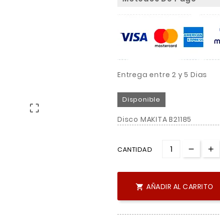
Entrega entre 2 y 5 Dias
Disponible

Disco MAKITA B21185
CANTIDAD
AÑADIR AL CARRITO
