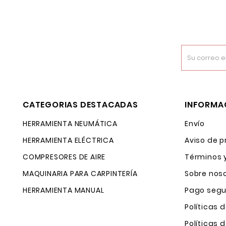
CATEGORIAS DESTACADAS
INFORMA
HERRAMIENTA NEUMÁTICA
Envío
HERRAMIENTA ELÉCTRICA
Aviso de p
COMPRESORES DE AIRE
Términos 
MAQUINARIA PARA CARPINTERÍA
Sobre nos
HERRAMIENTA MANUAL
Pago segu
Políticas 
Políticas