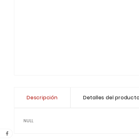
Descripción
Detalles del product
NULL