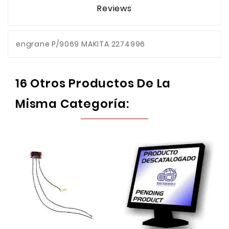
Reviews
engrane P/9069 MAKITA 2274996
16 Otros Productos De La
Misma Categoría: