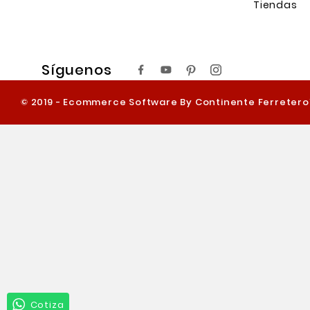
Tiendas
Síguenos
© 2019 - Ecommerce Software By Continente Ferreter
Cotiza