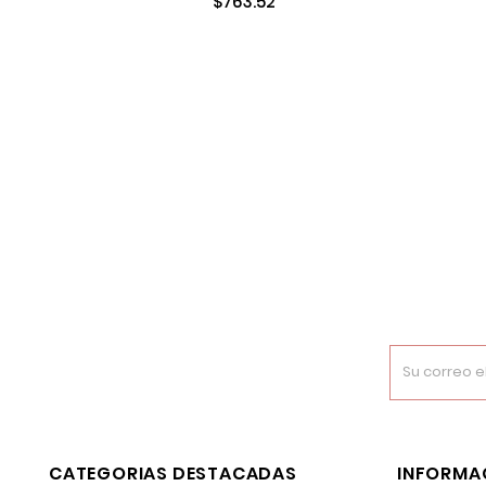
$763.52
CATEGORIAS DESTACADAS
INFORMA