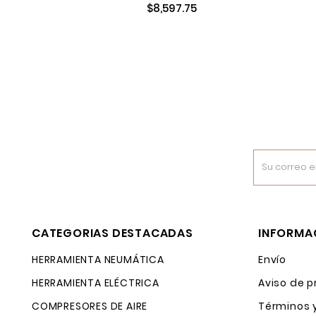
$8,597.75
CATEGORIAS DESTACADAS
INFORMA
HERRAMIENTA NEUMÁTICA
Envío
HERRAMIENTA ELÉCTRICA
Aviso de p
COMPRESORES DE AIRE
Términos 