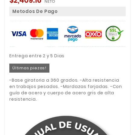
$2,409.16
NETO
Metodos De Pago
Entrega entre 2 y 5 Dias
Últimas piezas!
-Base giratoria a 360 grados. -Alta resistencia
en trabajos pesados. -Mordazas forjadas. -Con
guía de acero y cuerpo de acero gris de alta
resistencia.