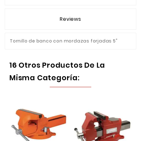
Reviews
Tornillo de banco con mordazas forjadas 5"
16 Otros Productos De La
Misma Categoría: