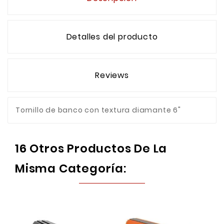
Detalles del producto
Reviews
Tornillo de banco con textura diamante 6"
16 Otros Productos De La
Misma Categoría: