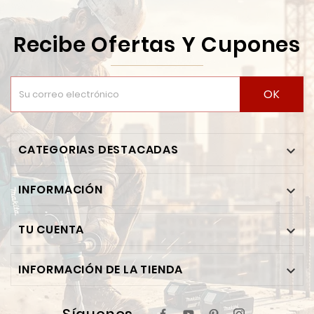
Recibe Ofertas Y Cupones
OK
CATEGORIAS DESTACADAS

INFORMACIÓN

TU CUENTA

INFORMACIÓN DE LA TIENDA
