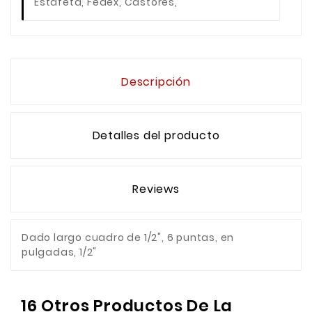
Estafeta, Fedex, Castores,
Descripción
Detalles del producto
Reviews
Dado largo cuadro de 1/2", 6 puntas, en
pulgadas, 1/2"
16 Otros Productos De La