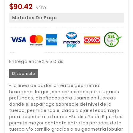
$90.42
NETO
Metodos De Pago
Entrega entre 2 y 5 Dias
Disponible
-La línea de dados Urrea de geometría
hexagonal largos, son apropiados para lugares
profundos, diseñados para usarse en tuercas
donde el espárrago sobresale del nivel de la
tuerca, permitiendo el dado alojar el espárrago
para acceder a la tuerca -Su diseño de 6 puntas
permite mayor contacto entre las paredes de la
tuerca y/o tornillo gracias a su geometría lobular