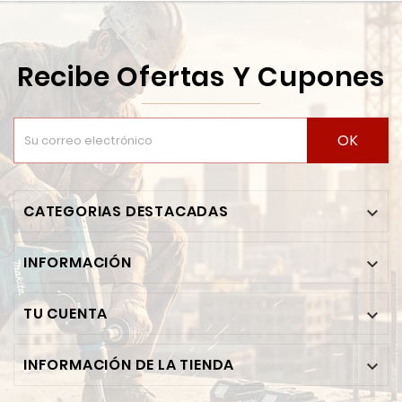
Recibe Ofertas Y Cupones
OK
CATEGORIAS DESTACADAS

INFORMACIÓN

TU CUENTA

INFORMACIÓN DE LA TIENDA
