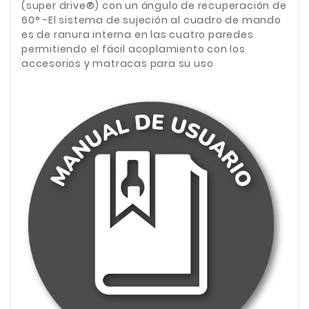
(super drive®) con un ángulo de recuperación de
60° -El sistema de sujeción al cuadro de mando
es de ranura interna en las cuatro paredes
permitiendo el fácil acoplamiento con los
accesorios y matracas para su uso